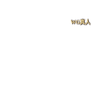
FC電子
進入遊戲館
ATG電子