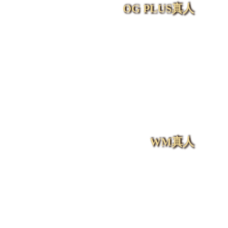
AMEBA
進入遊戲館
GE電子
進入遊戲館