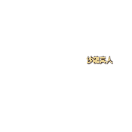
QT電子
進入遊戲館
SP電子
進入遊戲館